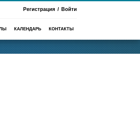
Регистрация
/
Войти
АЛЫ
КАЛЕНДАРЬ
КОНТАКТЫ