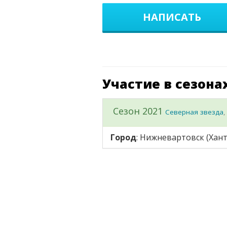
НАПИСАТЬ
Участие в сезона
Сезон 2021
Северная звезда
Город
: Нижневартовск (Хан