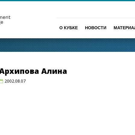
О КУБКЕ
НОВОСТИ
МАТЕРИ
Архипова Алина
2002.08.07