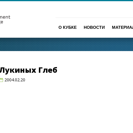
О КУБКЕ
НОВОСТИ
МАТЕРИ
Лукиных Глеб
2004.02.20