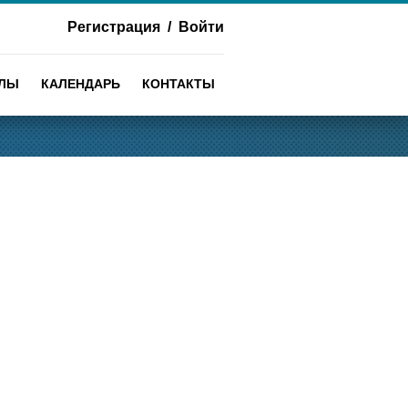
Регистрация
/
Войти
АЛЫ
КАЛЕНДАРЬ
КОНТАКТЫ