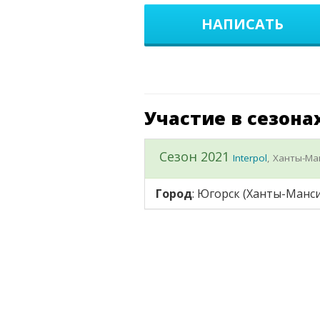
НАПИСАТЬ
Участие в сезона
Сезон 2021
Interpol
, Ханты-Ма
Город
: Югорск (Ханты-Манс